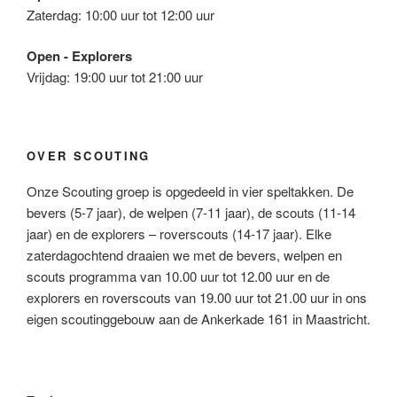
Zaterdag: 10:00 uur tot 12:00 uur
Open - Explorers
Vrijdag: 19:00 uur tot 21:00 uur
OVER SCOUTING
Onze Scouting groep is opgedeeld in vier speltakken. De
bevers (5-7 jaar), de welpen (7-11 jaar), de scouts (11-14
jaar) en de explorers – roverscouts (14-17 jaar). Elke
zaterdagochtend draaien we met de bevers, welpen en
scouts programma van 10.00 uur tot 12.00 uur en de
explorers en roverscouts van 19.00 uur tot 21.00 uur in ons
eigen scoutinggebouw aan de Ankerkade 161 in Maastricht.