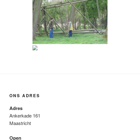
ONS ADRES
Adres
Ankerkade 161
Maastricht
Open