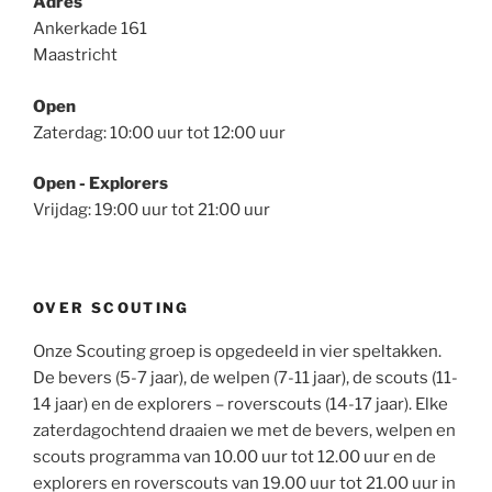
Adres
Ankerkade 161
Maastricht
Open
Zaterdag: 10:00 uur tot 12:00 uur
Open - Explorers
Vrijdag: 19:00 uur tot 21:00 uur
OVER SCOUTING
Onze Scouting groep is opgedeeld in vier speltakken.
De bevers (5-7 jaar), de welpen (7-11 jaar), de scouts (11-
14 jaar) en de explorers – roverscouts (14-17 jaar). Elke
zaterdagochtend draaien we met de bevers, welpen en
scouts programma van 10.00 uur tot 12.00 uur en de
explorers en roverscouts van 19.00 uur tot 21.00 uur in