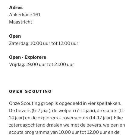
Adres
Ankerkade 161
Maastricht
Open
Zaterdag: 10:00 uur tot 12:00 uur
Open - Explorers
Vrijdag: 19:00 uur tot 21:00 uur
OVER SCOUTING
Onze Scouting groep is opgedeeld in vier speltakken.
De bevers (5-7 jaar), de welpen (7-11 jaar), de scouts (11-
14 jaar) en de explorers – roverscouts (14-17 jaar). Elke
zaterdagochtend draaien we met de bevers, welpen en
scouts programma van 10.00 uur tot 12.00 uur en de