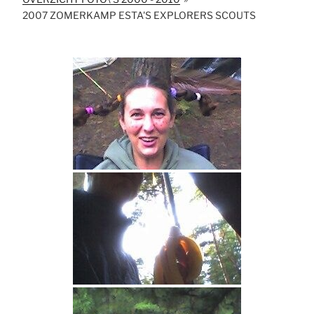
2007 ZOMERKAMP ESTA'S EXPLORERS SCOUTS