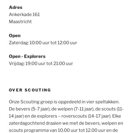
Adres
Ankerkade 161
Maastricht
Open
Zaterdag: 10:00 uur tot 12:00 uur
Open - Explorers
Vrijdag: 19:00 uur tot 21:00 uur
OVER SCOUTING
Onze Scouting groep is opgedeeld in vier speltakken.
De bevers (5-7 jaar), de welpen (7-11 jaar), de scouts (11-
14 jaar) en de explorers – roverscouts (14-17 jaar). Elke
zaterdagochtend draaien we met de bevers, welpen en
scouts programma van 10.00 uur tot 12.00 uur en de