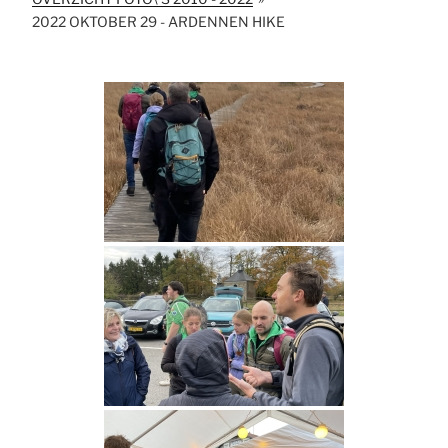
2022 OKTOBER 29 - ARDENNEN HIKE