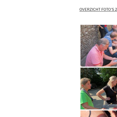
OVERZICHT FOTO'S 