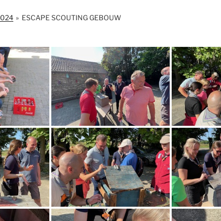
2024
»
ESCAPE SCOUTING GEBOUW