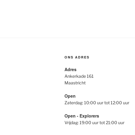
ONS ADRES
Adres
Ankerkade 161
Maastricht
Open
Zaterdag: 10:00 uur tot 12:00 uur
Open - Explorers
Vrijdag: 19:00 uur tot 21:00 uur