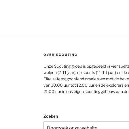
OVER SCOUTING
Onze Scouting groep is opgedeeld in vier spelta
welpen (7-11 jaar), de scouts (11-14 jaar) en de 
Elke zaterdagochtend draaien we met de bev
van 10.00 uur tot 12.00 uur en de explorers en
21.00 uur in ons eigen scoutinggebouw aan de
Zoeken